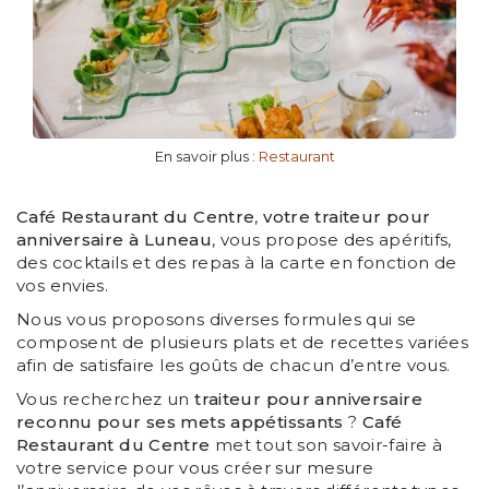
En savoir plus :
Restaurant
Café Restaurant du Centre
,
votre traiteur pour
anniversaire à Luneau
, vous propose des apéritifs,
des cocktails et des repas à la carte en fonction de
vos envies.
Nous vous proposons diverses formules qui se
composent de plusieurs plats et de recettes variées
afin de satisfaire les goûts de chacun d’entre vous.
Vous recherchez un
traiteur pour anniversaire
reconnu pour ses mets appétissants
?
Café
Restaurant du Centre
met tout son savoir-faire à
votre service pour vous créer sur mesure