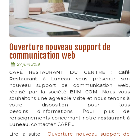
Ouverture nouveau support de
communication web
27 juin 2019
CAFÉ RESTAURANT DU CENTRE : Café
Restaurant à Luneau
vous présente son
nouveau support de communication web,
réalisé par la société
BIIM COM
. Nous vous
souhaitons une agréable visite et nous tenons à
votre disposition pour tous
besoins d'informations. Pour plus de
renseignements concernant notre
restaurant à
Luneau
, contactez CAFÉ...
Lire la suite :
Ouverture nouveau support de