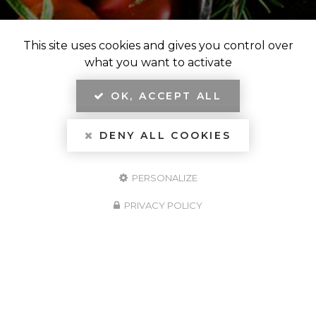
This site uses cookies and gives you control over
what you want to activate
OK, ACCEPT ALL
DENY ALL COOKIES
PERSONALIZE
PRIVACY POLICY