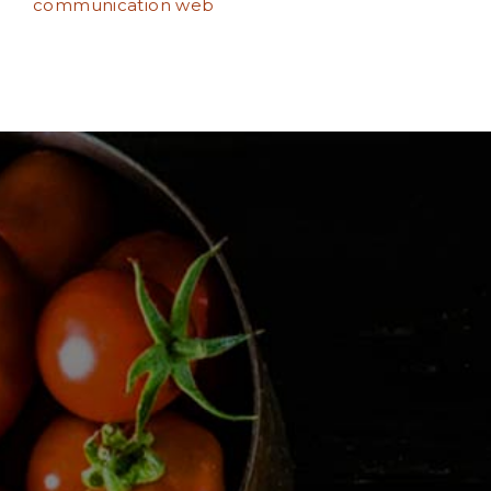
communication web