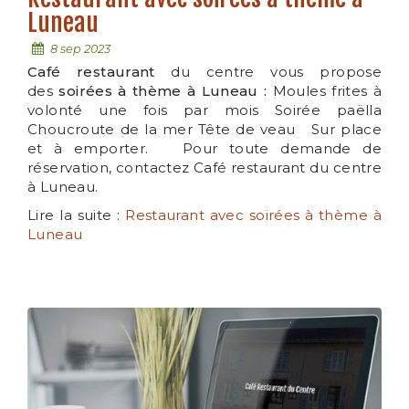
Luneau
8 sep 2023
Café restaurant
du centre vous propose
des
soirées à thème à Luneau :
Moules frites à
volonté une fois par mois Soirée paëlla
Choucroute de la mer Tête de veau Sur place
et à emporter. Pour toute demande de
réservation, contactez Café restaurant du centre
à Luneau.
Lire la suite :
Restaurant avec soirées à thème à
Luneau