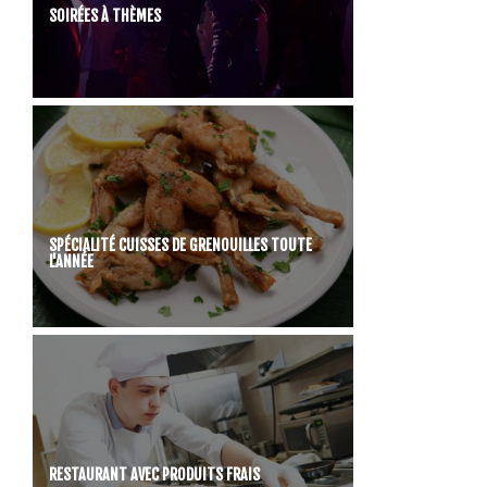
SOIRÉES À THÈMES
SPÉCIALITÉ CUISSES DE GRENOUILLES TOUTE
L'ANNÉE
RESTAURANT AVEC PRODUITS FRAIS