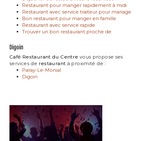
Restaurant pour manger rapidement à midi
Restaurant avec service traiteur pour mariage
Bon restaurant pour manger en famille
Restaurant avec service rapide
Trouver un bon restaurant proche de
Digoin
Café Restaurant du Centre
vous propose ses
services de
restaurant
à proximité de :
Paray-Le-Monial
Digoin