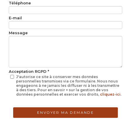
Téléphone
E-mail
Message
Acceptation RGPD
*
J'autorise ce site à conserver mes données
personnelles transmises via ce formulaire. Nous nous
engageons à ne jamais les diffuser ni à les transmettre
à des tiers. Pour en savoir + sur la gestion de vos
données personnelles et exercer vos droits,
cliquez-ici
.
ENVOYER MA DEMANDE