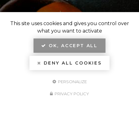
This site uses cookies and gives you control over
what you want to activate
OK, ACCEPT ALL
DENY ALL COOKIES
PERSONALIZE
PRIVACY POLICY